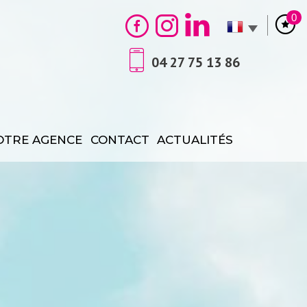
0
04 27 75 13 86
NOTRE AGENCE
CONTACT
ACTUALITÉS