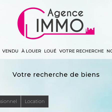
VENDU
À LOUER
LOUÉ
VOTRE RECHERCHE
votre recherche de biens
ssionnel
Location