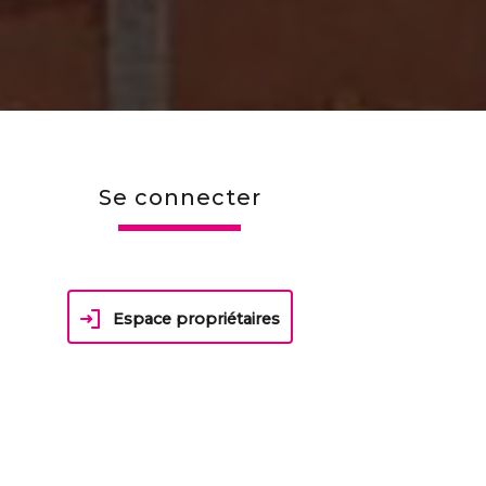
se connecter
Espace propriétaires