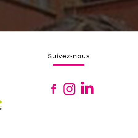
suivez-nous