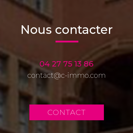
nous contacter
04 27 75 13 86
contact@c-immo.com
CONTACT