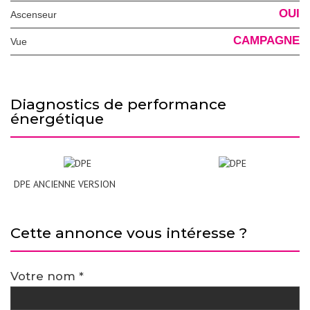
OUI
Ascenseur
CAMPAGNE
Vue
diagnostics de performance
énergétique
DPE ANCIENNE VERSION
cette annonce vous intéresse ?
Votre nom *