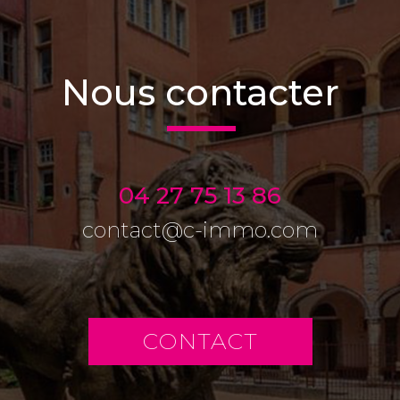
nous contacter
04 27 75 13 86
contact@c-immo.com
CONTACT