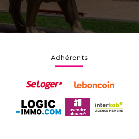
adhérents