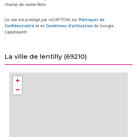
champ de saisie libre.
Ce site est protégé par reCAPTCHA, les
Politiques de
Confidentialité
et es
Conditions d'utilisation
de Google
s'appliquent.
la ville de lentilly (69210)
+
−