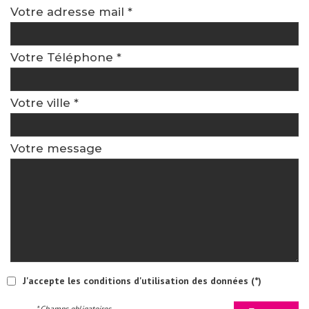
Votre adresse mail *
Votre Téléphone *
Votre ville *
Votre message
J'accepte les conditions d'utilisation des données (*)
* Champs obligatoires