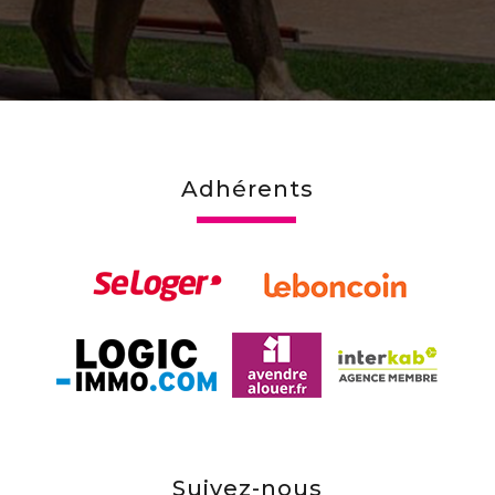
adhérents
suivez-nous