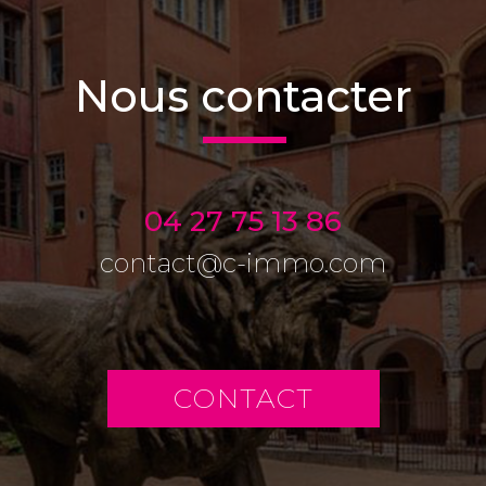
nous contacter
04 27 75 13 86
contact@c-immo.com
CONTACT