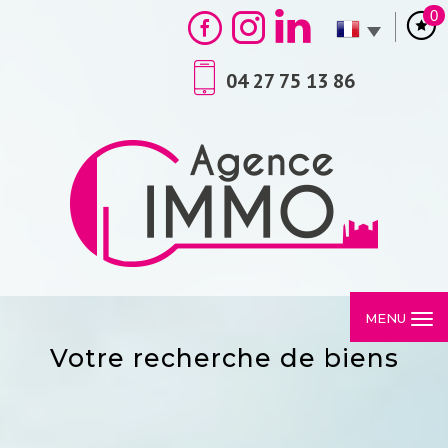
0
04 27 75 13 86
MENU
votre recherche de biens