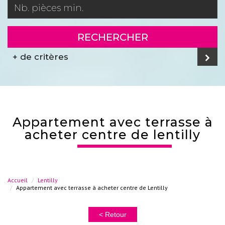
RECHERCHER
+ de critères
appartement avec terrasse à
acheter centre de lentilly
Accueil
Lentilly
Appartement avec terrasse à acheter centre de Lentilly
< Retour