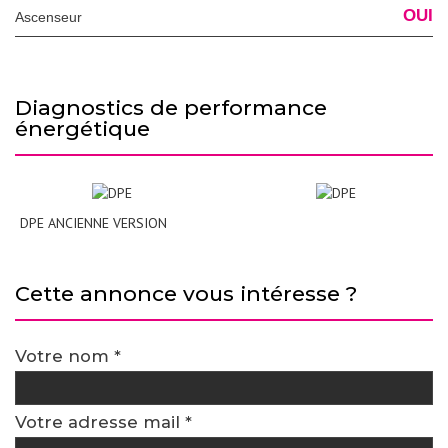
OUI
Ascenseur
diagnostics de performance
énergétique
DPE ANCIENNE VERSION
cette annonce vous intéresse ?
Votre nom *
Votre adresse mail *