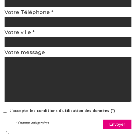
Votre Téléphone *
Votre ville *
Votre message
J'accepte les conditions d'utilisation des données (*)
* Champs obligatoires
Envoyer
* :