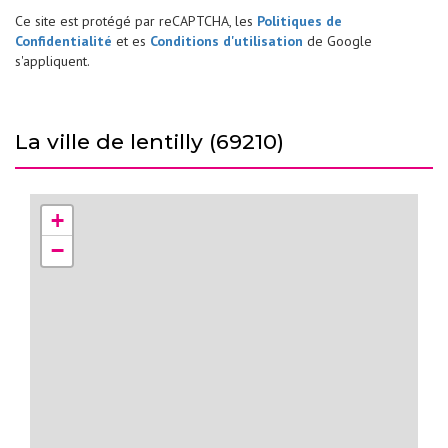
Ce site est protégé par reCAPTCHA, les
Politiques de
Confidentialité
et es
Conditions d'utilisation
de Google
s'appliquent.
la ville de lentilly (69210)
+
−